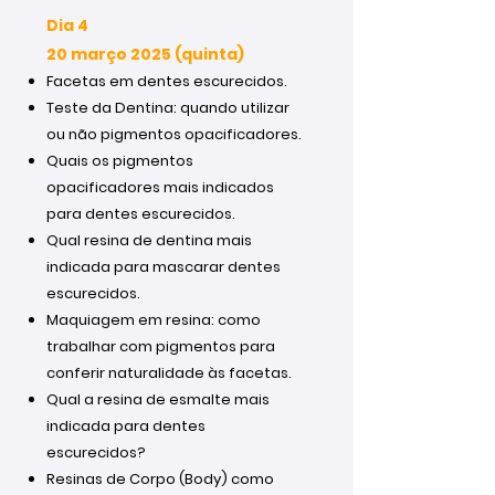
Dia 4
20 março 2025 (quinta)
Facetas em dentes escurecidos.
Teste da Dentina: quando utilizar
ou não pigmentos opacificadores.
Quais os pigmentos
opacificadores mais indicados
para dentes escurecidos.
Qual resina de dentina mais
indicada para mascarar dentes
escurecidos.
Maquiagem em resina: como
trabalhar com pigmentos para
conferir naturalidade às facetas.
Qual a resina de esmalte mais
indicada para dentes
escurecidos?
Resinas de Corpo (Body) como