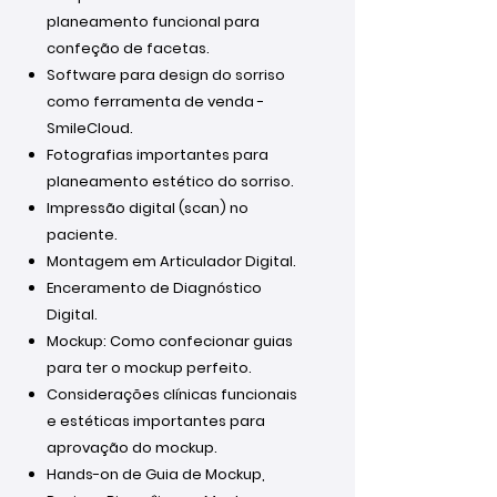
planeamento funcional para
confeção de facetas.
Software para design do sorriso
como ferramenta de venda -
SmileCloud.
Fotografias importantes para
planeamento estético do sorriso.
Impressão digital (scan) no
paciente.
Montagem em Articulador Digital.
Enceramento de Diagnóstico
Digital.
Mockup: Como confecionar guias
para ter o mockup perfeito.
Considerações clínicas funcionais
e estéticas importantes para
aprovação do mockup.
Hands-on de Guia de Mockup,