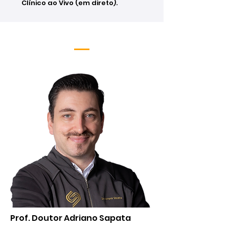
Clínico ao Vivo (em direto).
EQUIPA DOCENTE
Prof. Doutor Adriano Sapata