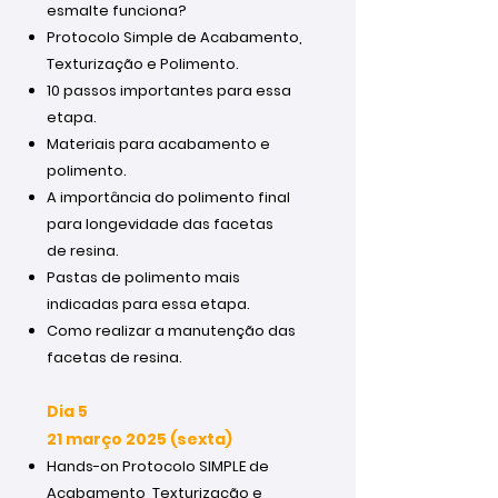
esmalte funciona?
Protocolo Simple de Acabamento,
Texturização e Polimento.
10 passos importantes para essa
etapa.
Materiais para acabamento e
polimento.
A importância do polimento final
para longevidade das facetas
de resina.
Pastas de polimento mais
indicadas para essa etapa.
Como realizar a manutenção das
facetas de resina.
Dia 5
21 março 2025 (sexta)
Hands-on Protocolo SIMPLE de
Acabamento, Texturização e