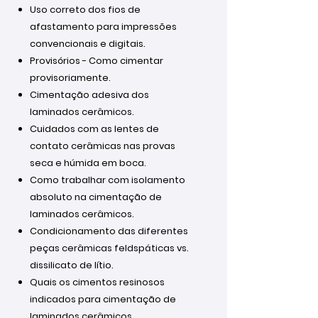
Uso correto dos fios de
afastamento para impressões
convencionais e digitais.
Provisórios - Como cimentar
provisoriamente.
Cimentação adesiva dos
laminados cerâmicos.
Cuidados com as lentes de
contato cerâmicas nas provas
seca e húmida em boca.
Como trabalhar com isolamento
absoluto na cimentação de
laminados cerâmicos.
Condicionamento das diferentes
peças cerâmicas feldspáticas vs.
dissilicato de lítio.
Quais os cimentos resinosos
indicados para cimentação de
laminados cerâmicos.