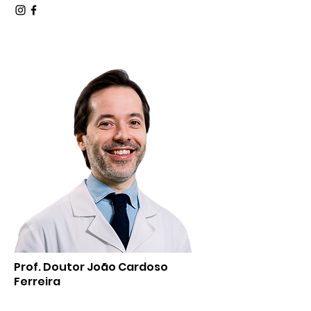
Prof. Doutor João Cardoso
Ferreira
Médico Dentista | Formador