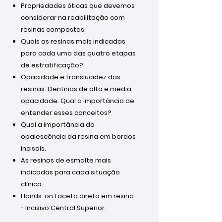
Propriedades óticas que devemos
considerar na reabilitação com
resinas compostas.
Quais as resinas mais indicadas
para cada uma das quatro etapas
de estratificação?
Opacidade e translucidez das
resinas
:
Dentinas de alta e media
opacidade. Qual a importância de
entender esses conceitos?
Qual a importância da
opalescência da resina em bordos
incisais.
As resinas de esmalte mais
indicadas para cada situação
clínica.
Hands-on faceta direta em resina
- Incisivo Central Superior.