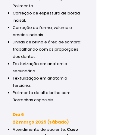
Polimento.
Correção de espessura de borda
incisal.
Correção de forma, volume e
ameias incisais.
Linhas de brilho e área de sombra:
trabalhando com as proporções
dos dentes.
Texturização em anatomia
secundária.
Texturização em anatomia
terciária.
Polimento de alto brilho com
Borrachas especiais.
Dia 6
22 março 2025 (sábado)
Atendimento de paciente:
Caso